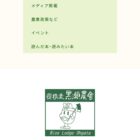
メディア掲載
農業政策など
イベント
読んだ本・読みたい本